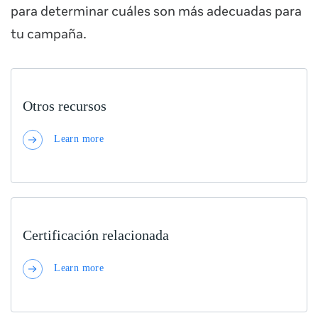
para determinar cuáles son más adecuadas para
tu campaña.
Otros recursos
Learn more
Certificación relacionada
Learn more