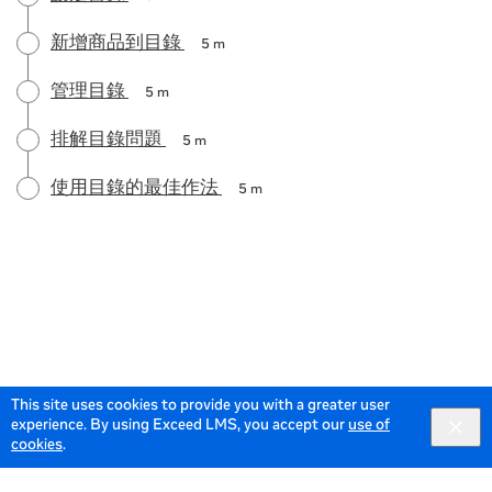
新增商品到目錄
5 m
管理目錄
5 m
排解目錄問題
5 m
使用目錄的最佳作法
5 m
This site uses cookies to provide you with a greater user
experience. By using Exceed LMS, you accept our
use of
cookies
.